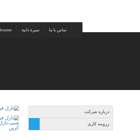
تماس با ما
سيرة ذاتية
Resume
درباره شرکت
رزومه کاری