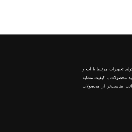
ید تجهیزات مرتبط با آب و
ید محصولات با کیفیت مشابه
تب مناسب‌تر از محصولات