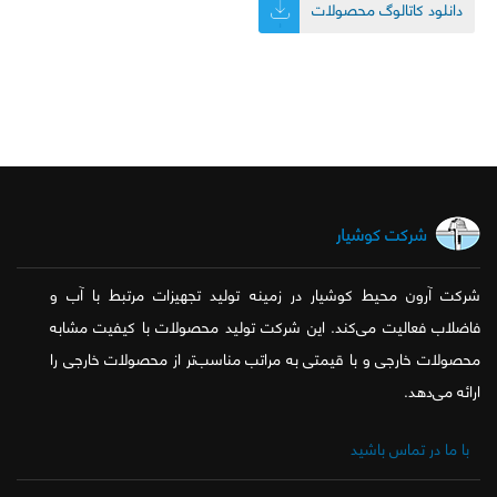
دانلود کاتالوگ محصولات
شرکت آرون محیط کوشیار در زمینه تولید تجهیزات مرتبط با آب و
فاضلاب فعالیت می­‌کند. این شرکت تولید محصولات با کیفیت مشابه
محصولات خارجی و با قیمتی به مراتب مناسب‌تر از محصولات خارجی را
ارائه می‌­‌دهد.
با ما در تماس باشید